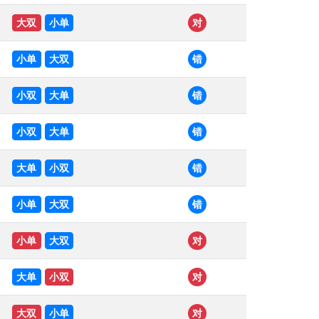
大双
小单
对
小单
大双
错
小双
大单
错
小双
大单
错
大单
小双
错
小单
大双
错
小单
大双
对
大单
小双
对
大双
小单
对