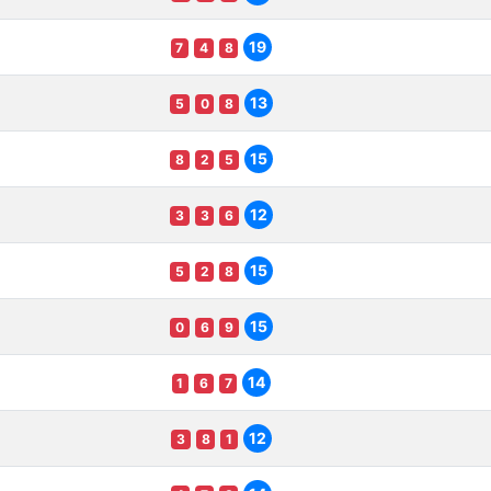
19
7
4
8
13
5
0
8
15
8
2
5
12
3
3
6
15
5
2
8
15
0
6
9
14
1
6
7
12
3
8
1