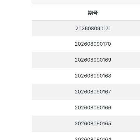
期号
202608090171
202608090170
202608090169
202608090168
202608090167
202608090166
202608090165
202608090164