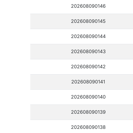
202608090146
202608090145
202608090144
202608090143
202608090142
202608090141
202608090140
202608090139
202608090138