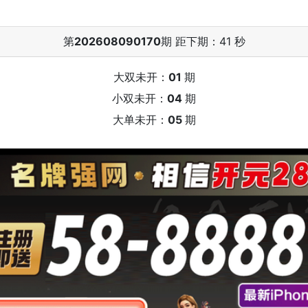
第
202608090170
期 距下期：
40 秒
大双未开：
01
期
小双未开：
04
期
大单未开：
05
期