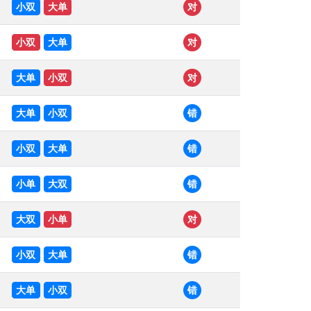
小双
大单
对
小双
大单
对
大单
小双
对
大单
小双
错
小双
大单
错
小单
大双
错
大双
小单
对
小双
大单
错
大单
小双
错