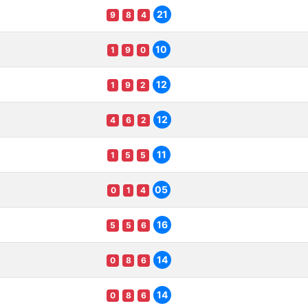
21
9
8
4
10
1
9
0
12
1
9
2
12
4
6
2
11
1
5
5
05
0
1
4
16
5
5
6
14
0
8
6
14
0
8
6