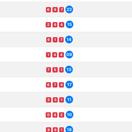
22
6
9
7
15
2
9
4
14
6
1
7
09
1
4
4
13
7
5
1
17
6
7
4
11
5
5
1
10
0
8
2
18
9
8
1